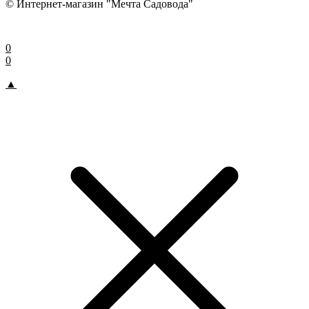
© Интернет-магазин "Мечта Садовода"
0
0
▲