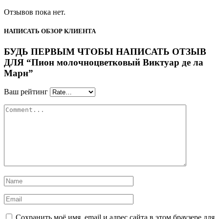
Отзывов пока нет.
НАПИСАТЬ ОБЗОР КЛИЕНТА
БУДЬ ПЕРВЫМ ЧТОБЫ НАПИСАТЬ ОТЗЫВ
ДЛЯ “Пион молочноцветковый Виктуар де ла
Марн”
Ваш рейтинг
Сохранить моё имя, email и адрес сайта в этом браузере для