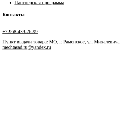
Партнерская программа
Контакты
+7-968-439-26-99
Пункт выдачи товара: МО, г. Раменское, ул. Михалевича
mechtasad.ru@yandex.ru