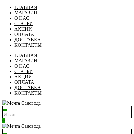
ГЛАВНАЯ
МАГАЗИН
О НАС
СТАТЬИ
АКЦИИ
ОПЛАТА
ДОСТАВКА
КОНТАКТЫ
ГЛАВНАЯ
МАГАЗИН
О НАС
СТАТЬИ
АКЦИИ
ОПЛАТА
ДОСТАВКА
КОНТАКТЫ
0