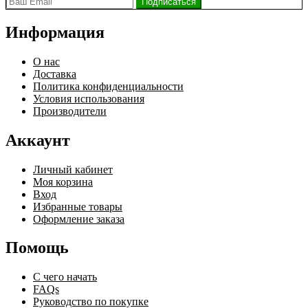
Информация
О нас
Доставка
Политика конфиденциальности
Условия использования
Производители
Аккаунт
Личный кабинет
Моя корзина
Вход
Избранные товары
Оформление заказа
Помощь
С чего начать
FAQs
Руководство по покупке