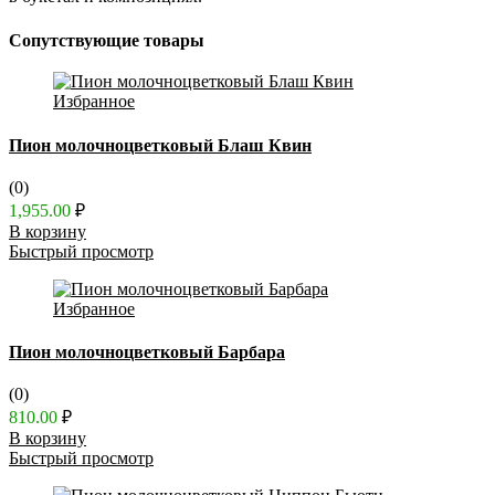
Сопутствующие товары
Избранное
Пион молочноцветковый Блаш Квин
(0)
1,955.00
₽
В корзину
Быстрый просмотр
Избранное
Пион молочноцветковый Барбара
(0)
810.00
₽
В корзину
Быстрый просмотр