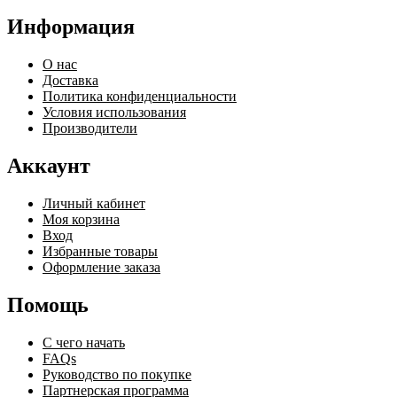
Информация
О нас
Доставка
Политика конфиденциальности
Условия использования
Производители
Аккаунт
Личный кабинет
Моя корзина
Вход
Избранные товары
Оформление заказа
Помощь
С чего начать
FAQs
Руководство по покупке
Партнерская программа