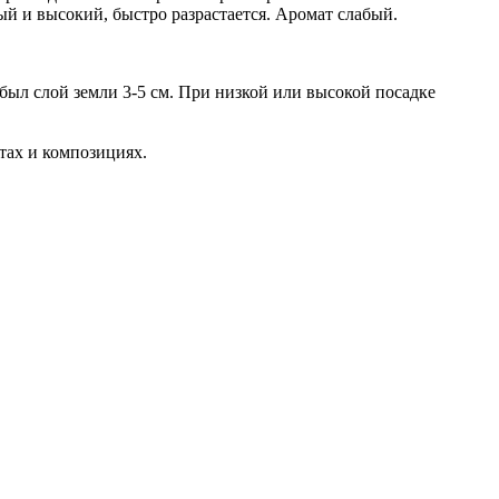
й и высокий, быстро разрастается. Аромат слабый.
был слой земли 3-5 см. При низкой или высокой посадке
тах и композициях.