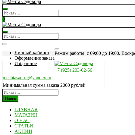
0
Личный кабинет
Режим работы: c 09:00 до 19:00. Воскр
Оформление заказа
Избранное
+7 (925) 203-62-66
mechtasad.ru@yandex.ru
Минимальная сумма заказа 2000 рублей
Поиск
ГЛАВНАЯ
МАГАЗИН
О НАС
СТАТЬИ
АКЦИИ