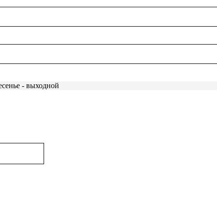
есенье - выходной