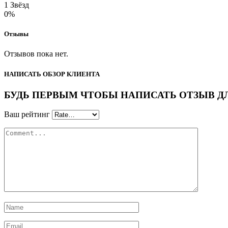
1 Звёзд
0%
Отзывы
Отзывов пока нет.
НАПИСАТЬ ОБЗОР КЛИЕНТА
БУДЬ ПЕРВЫМ ЧТОБЫ НАПИСАТЬ ОТЗЫВ ДЛЯ “
Ваш рейтинг