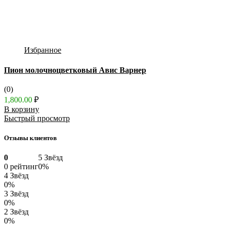
Избранное
Пион молочноцветковый Авис Варнер
(0)
1,800.00
₽
В корзину
Быстрый просмотр
Отзывы клиентов
0
5 Звёзд
0 рейтинг
0%
4 Звёзд
0%
3 Звёзд
0%
2 Звёзд
0%