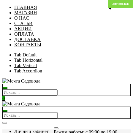
Хит продаж
ГЛАВНАЯ
МАГАЗИН
О НАС
СТАТЬИ
АКЦИИ
ОПЛАТА
ДОСТАВКА
КОНТАКТЫ
Tab Default
Tab Horizontal
Tab Vertical
Tab Accordion
0
Личный кабинет
Режим работы: c 09:00 до 19:00.