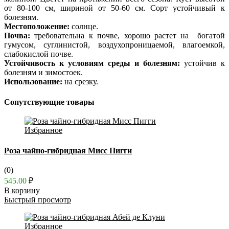
от 80-100 см, шириной от 50-60 см. Сорт устойчивый к
болезням.
Местоположение:
солнце.
Почва:
требовательна к почве, хорошо растет на богатой
гумусом, суглинистой, воздухопроницаемой, влагоемкой,
слабокислой почве.
Устойчивость к условиям среды и болезням:
устойчив к
болезням и зимостоек.
Использование:
на срезку.
Сопутствующие товары
Избранное
Роза чайно-гибридная Мисс Пигги
(0)
545.00
₽
В корзину
Быстрый просмотр
Избранное