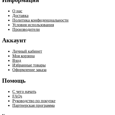
Информация
О нас
Доставка
Политика конфиденциальности
Условия использования
Производители
Аккаунт
Личный кабинет
Моя корзина
Вход
Избранные товары
Оформление заказа
Помощь
С чего начать
FAQs
Руководство по покупке
Партнерская программа