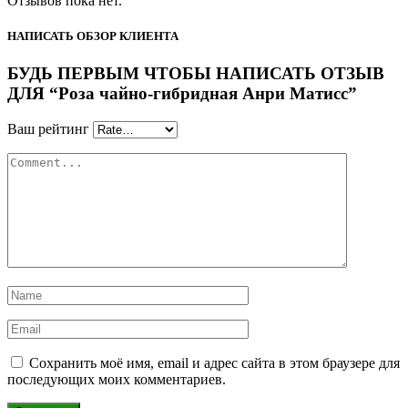
Отзывов пока нет.
НАПИСАТЬ ОБЗОР КЛИЕНТА
БУДЬ ПЕРВЫМ ЧТОБЫ НАПИСАТЬ ОТЗЫВ
ДЛЯ “Роза чайно-гибридная Анри Матисс”
Ваш рейтинг
Сохранить моё имя, email и адрес сайта в этом браузере для
последующих моих комментариев.