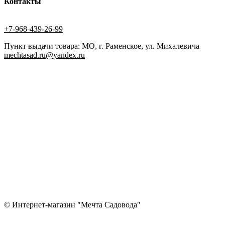
Контакты
+7-968-439-26-99
Пункт выдачи товара: МО, г. Раменское, ул. Михалевича
mechtasad.ru@yandex.ru
© Интернет-магазин "Мечта Садовода"