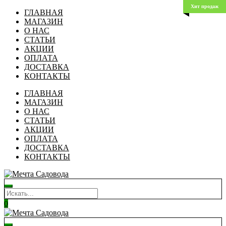
Хит продаж
ГЛАВНАЯ
МАГАЗИН
О НАС
СТАТЬИ
АКЦИИ
ОПЛАТА
ДОСТАВКА
КОНТАКТЫ
ГЛАВНАЯ
МАГАЗИН
О НАС
СТАТЬИ
АКЦИИ
ОПЛАТА
ДОСТАВКА
КОНТАКТЫ
0