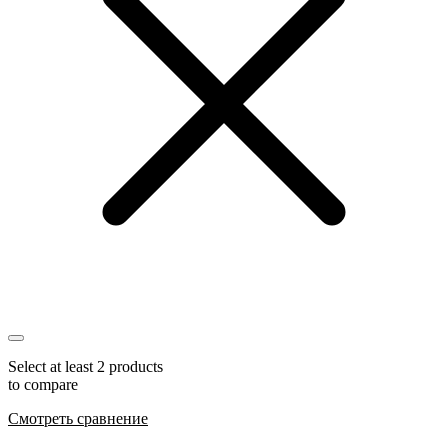
Select at least 2 products
to compare
Смотреть сравнение