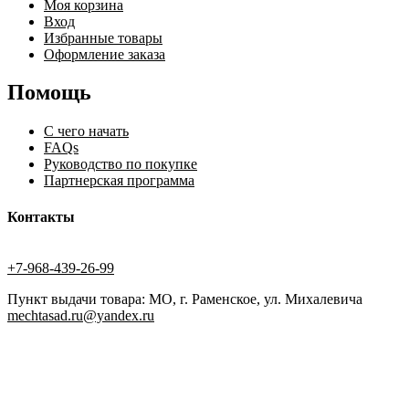
Моя корзина
Вход
Избранные товары
Оформление заказа
Помощь
С чего начать
FAQs
Руководство по покупке
Партнерская программа
Контакты
+7-968-439-26-99
Пункт выдачи товара: МО, г. Раменское, ул. Михалевича
mechtasad.ru@yandex.ru