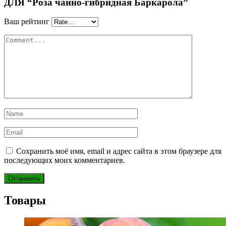
ДЛЯ “Роза чайно-гибридная Баркарола”
Ваш рейтинг
Сохранить моё имя, email и адрес сайта в этом браузере для
последующих моих комментариев.
Товары