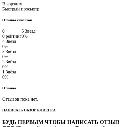
В корзину
Быстрый просмотр
Отзывы клиентов
0
5 Звёзд
0 рейтинг
0%
4 Звёзд
0%
3 Звёзд
0%
2 Звёзд
0%
1 Звёзд
0%
Отзывы
Отзывов пока нет.
НАПИСАТЬ ОБЗОР КЛИЕНТА
БУДЬ ПЕРВЫМ ЧТОБЫ НАПИСАТЬ ОТЗЫВ