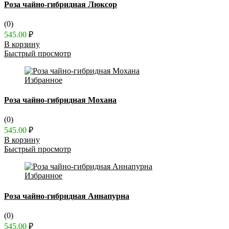
Роза чайно-гибридная Люксор
(0)
545.00
₽
В корзину
Быстрый просмотр
Избранное
Роза чайно-гибридная Мохана
(0)
545.00
₽
В корзину
Быстрый просмотр
Избранное
Роза чайно-гибридная Аннапурна
(0)
545.00
₽