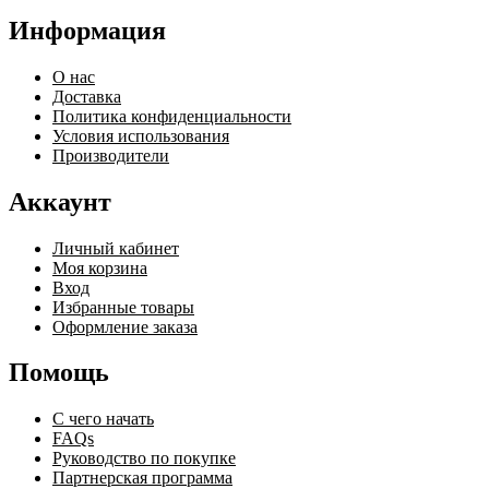
Информация
О нас
Доставка
Политика конфиденциальности
Условия использования
Производители
Аккаунт
Личный кабинет
Моя корзина
Вход
Избранные товары
Оформление заказа
Помощь
С чего начать
FAQs
Руководство по покупке
Партнерская программа