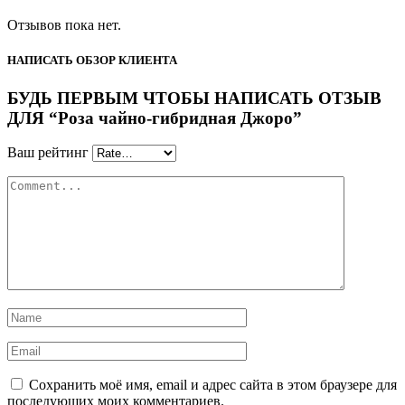
Отзывов пока нет.
НАПИСАТЬ ОБЗОР КЛИЕНТА
БУДЬ ПЕРВЫМ ЧТОБЫ НАПИСАТЬ ОТЗЫВ
ДЛЯ “Роза чайно-гибридная Джоро”
Ваш рейтинг
Сохранить моё имя, email и адрес сайта в этом браузере для
последующих моих комментариев.