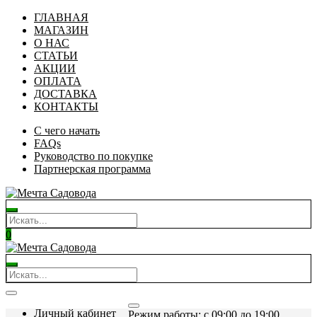
ГЛАВНАЯ
МАГАЗИН
О НАС
СТАТЬИ
АКЦИИ
ОПЛАТА
ДОСТАВКА
КОНТАКТЫ
С чего начать
FAQs
Руководство по покупке
Партнерская программа
0
Личный кабинет
Режим работы: c 09:00 до 19:00.