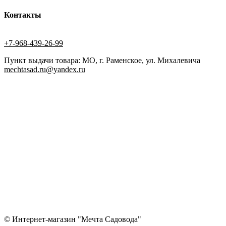
Контакты
+7-968-439-26-99
Пункт выдачи товара: МО, г. Раменское, ул. Михалевича
mechtasad.ru@yandex.ru
© Интернет-магазин "Мечта Садовода"