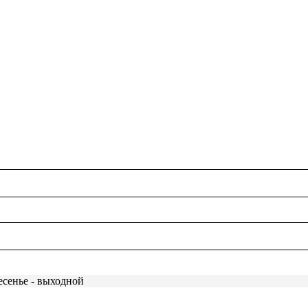
есенье - выходной