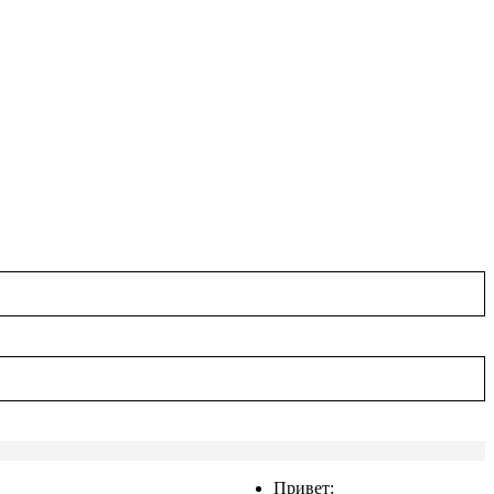
Привет: