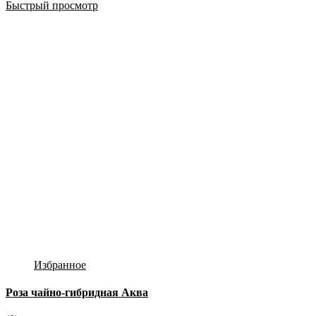
Быстрый просмотр
Избранное
Роза чайно-гибридная Аква