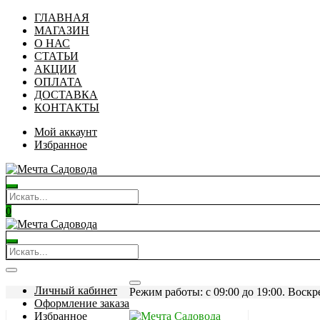
ГЛАВНАЯ
МАГАЗИН
О НАС
СТАТЬИ
АКЦИИ
ОПЛАТА
ДОСТАВКА
КОНТАКТЫ
Мой аккаунт
Избранное
0
Личный кабинет
Режим работы: c 09:00 до 19:00. Воскр
Оформление заказа
Избранное