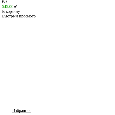
(0)
545.00
₽
В корзину
Быстрый просмотр
Избранное