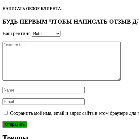
НАПИСАТЬ ОБЗОР КЛИЕНТА
БУДЬ ПЕРВЫМ ЧТОБЫ НАПИСАТЬ ОТЗЫВ ДЛЯ “
Ваш рейтинг
Сохранить моё имя, email и адрес сайта в этом браузере д
Товары