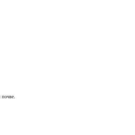
 почве.