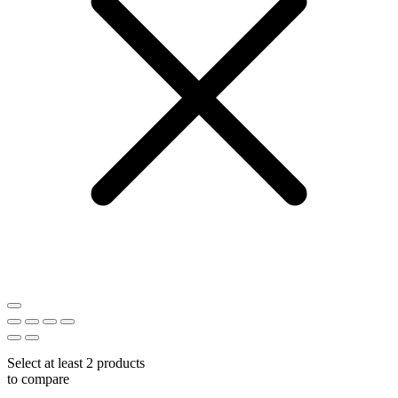
Select at least 2 products
to compare