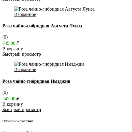
Избранное
Роза чайно-гибридная Августа Луиза
(0)
545.00
₽
В корзину
Быстрый просмотр
Избранное
Роза чайно-гибридная Имэджин
(0)
545.00
₽
В корзину
Быстрый просмотр
Отзывы клиентов