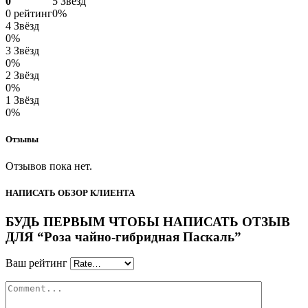
0
5 Звёзд
0 рейтинг
0%
4 Звёзд
0%
3 Звёзд
0%
2 Звёзд
0%
1 Звёзд
0%
Отзывы
Отзывов пока нет.
НАПИСАТЬ ОБЗОР КЛИЕНТА
БУДЬ ПЕРВЫМ ЧТОБЫ НАПИСАТЬ ОТЗЫВ
ДЛЯ “Роза чайно-гибридная Паскаль”
Ваш рейтинг