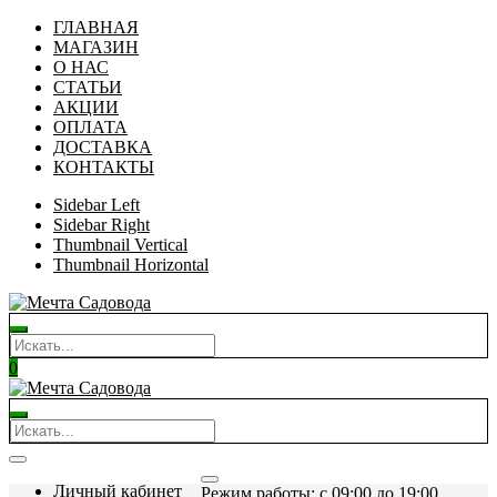
ГЛАВНАЯ
МАГАЗИН
О НАС
СТАТЬИ
АКЦИИ
ОПЛАТА
ДОСТАВКА
КОНТАКТЫ
Sidebar Left
Sidebar Right
Thumbnail Vertical
Thumbnail Horizontal
0
Личный кабинет
Режим работы: c 09:00 до 19:00.