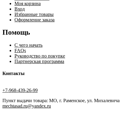
Моя корзина
Вход
Избранные товары
Оформление заказа
Помощь
С чего начать
FAQs
Руководство по покупке
Партнерская программа
Контакты
+7-968-439-26-99
Пункт выдачи товара: МО, г. Раменское, ул. Михалевича
mechtasad.ru@yandex.ru