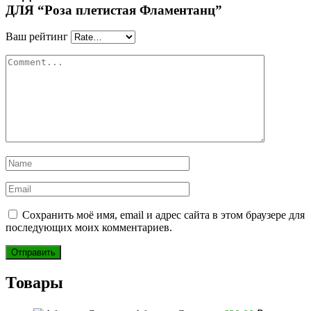
ДЛЯ “Роза плетистая Фламентанц”
Ваш рейтинг
Сохранить моё имя, email и адрес сайта в этом браузере для
последующих моих комментариев.
Товары