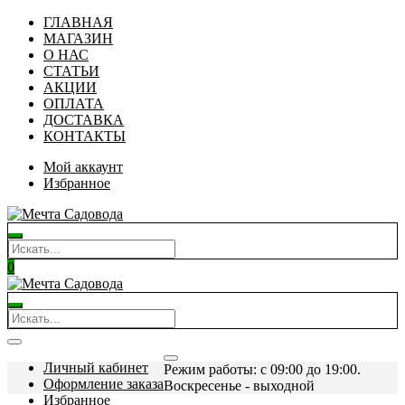
ГЛАВНАЯ
МАГАЗИН
О НАС
СТАТЬИ
АКЦИИ
ОПЛАТА
ДОСТАВКА
КОНТАКТЫ
Мой аккаунт
Избранное
0
Личный кабинет
Режим работы: c 09:00 до 19:00.
Оформление заказа
Воскресенье - выходной
Избранное