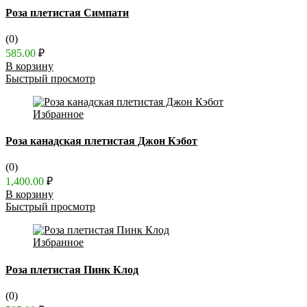
Роза плетистая Симпати
(0)
585.00
₽
В корзину
Быстрый просмотр
Избранное
Роза канадская плетистая Джон Кэбот
(0)
1,400.00
₽
В корзину
Быстрый просмотр
Избранное
Роза плетистая Пинк Клод
(0)