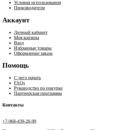
Условия использования
Производители
Аккаунт
Личный кабинет
Моя корзина
Вход
Избранные товары
Оформление заказа
Помощь
С чего начать
FAQs
Руководство по покупке
Партнерская программа
Контакты
+7-968-439-26-99