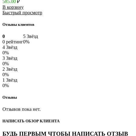
585.00
₽
В корзину
Быстрый просмотр
Отзывы клиентов
0
5 Звёзд
0 рейтинг
0%
4 Звёзд
0%
3 Звёзд
0%
2 Звёзд
0%
1 Звёзд
0%
Отзывы
Отзывов пока нет.
НАПИСАТЬ ОБЗОР КЛИЕНТА
БУДЬ ПЕРВЫМ ЧТОБЫ НАПИСАТЬ ОТЗЫВ