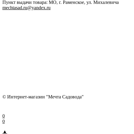
Пункт выдачи товара: МО, г. Раменское, ул. Михалевича
mechtasad.ru@yandex.ru
© Интернет-магазин "Мечта Садовода"
0
0
▲