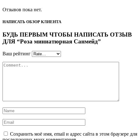
Отзывов пока нет.
НАПИСАТЬ ОБЗОР КЛИЕНТА
БУДЬ ПЕРВЫМ ЧТОБЫ НАПИСАТЬ ОТЗЫВ
ДЛЯ “Роза миниатюрная Санмейд”
Ваш рейтинг
Сохранить моё имя, email и адрес сайта в этом браузере для
последующих моих комментариев.