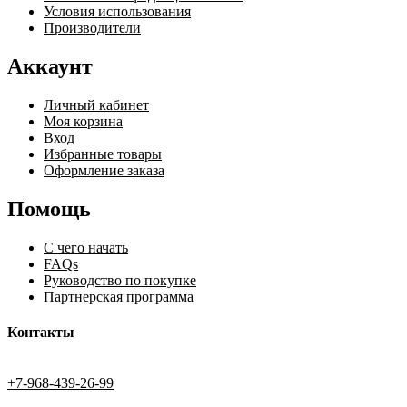
Условия использования
Производители
Аккаунт
Личный кабинет
Моя корзина
Вход
Избранные товары
Оформление заказа
Помощь
С чего начать
FAQs
Руководство по покупке
Партнерская программа
Контакты
+7-968-439-26-99