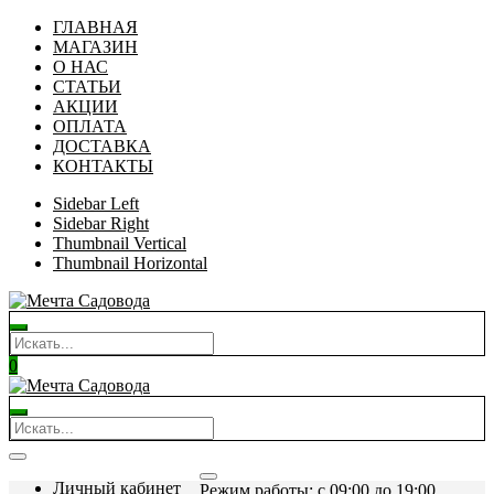
ГЛАВНАЯ
МАГАЗИН
О НАС
СТАТЬИ
АКЦИИ
ОПЛАТА
ДОСТАВКА
КОНТАКТЫ
Sidebar Left
Sidebar Right
Thumbnail Vertical
Thumbnail Horizontal
0
Личный кабинет
Режим работы: c 09:00 до 19:00.