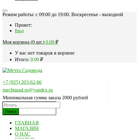
Режим работы: c 09:00 до 19:00. Воскресенье - выходной
Привет:
Вход
Моя корзина (0 шт.)
0.00
₽
У вас нет товаров в корзине
Итого:
0.00
₽
+7 (925) 203-62-66
mechtasad.ru@yandex.ru
Минимальная сумма заказа 2000 рублей
Поиск
ГЛАВНАЯ
МАГАЗИН
О НАС