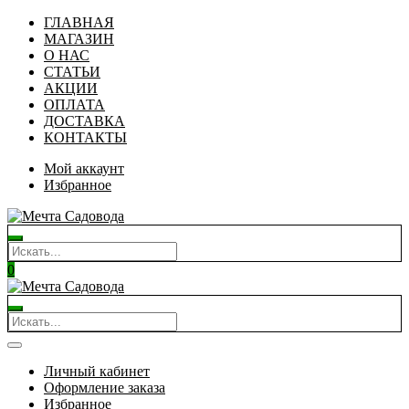
ГЛАВНАЯ
МАГАЗИН
О НАС
СТАТЬИ
АКЦИИ
ОПЛАТА
ДОСТАВКА
КОНТАКТЫ
Мой аккаунт
Избранное
0
Личный кабинет
Оформление заказа
Избранное