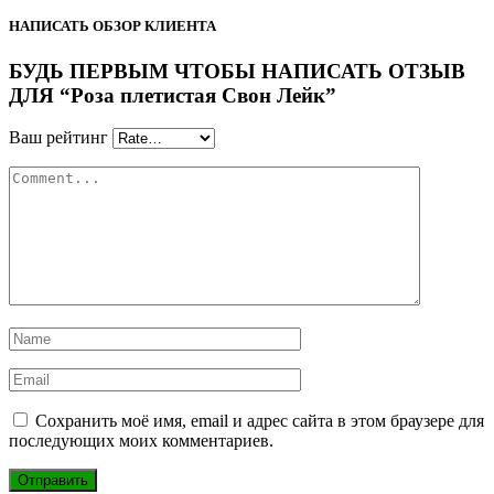
НАПИСАТЬ ОБЗОР КЛИЕНТА
БУДЬ ПЕРВЫМ ЧТОБЫ НАПИСАТЬ ОТЗЫВ
ДЛЯ “Роза плетистая Свон Лейк”
Ваш рейтинг
Сохранить моё имя, email и адрес сайта в этом браузере для
последующих моих комментариев.