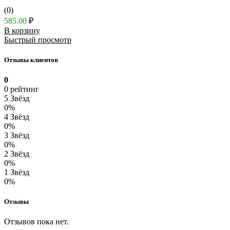
(0)
585.00
₽
В корзину
Быстрый просмотр
Отзывы клиентов
0
0 рейтинг
5 Звёзд
0%
4 Звёзд
0%
3 Звёзд
0%
2 Звёзд
0%
1 Звёзд
0%
Отзывы
Отзывов пока нет.