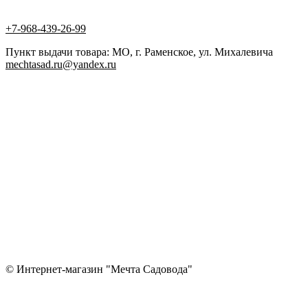
+7-968-439-26-99
Пункт выдачи товара: МО, г. Раменское, ул. Михалевича
mechtasad.ru@yandex.ru
© Интернет-магазин "Мечта Садовода"