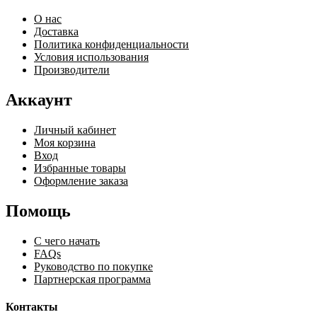
О нас
Доставка
Политика конфиденциальности
Условия использования
Производители
Аккаунт
Личный кабинет
Моя корзина
Вход
Избранные товары
Оформление заказа
Помощь
С чего начать
FAQs
Руководство по покупке
Партнерская программа
Контакты