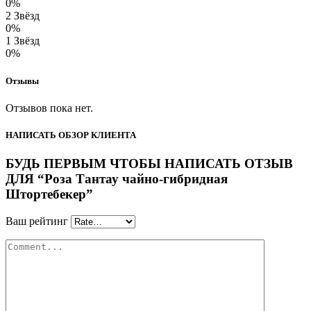
0%
2 Звёзд
0%
1 Звёзд
0%
Отзывы
Отзывов пока нет.
НАПИСАТЬ ОБЗОР КЛИЕНТА
БУДЬ ПЕРВЫМ ЧТОБЫ НАПИСАТЬ ОТЗЫВ
ДЛЯ “Роза Тантау чайно-гибридная
Штортебекер”
Ваш рейтинг