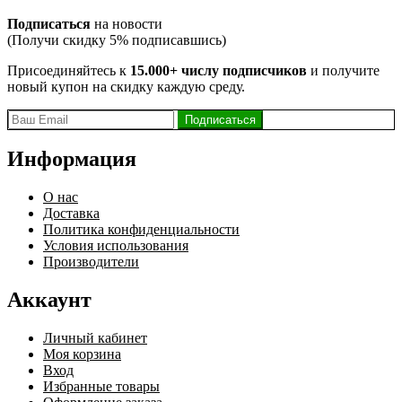
Подписаться
на новости
(Получи скидку 5% подписавшись)
Присоединяйтесь к
15.000+ числу подписчиков
и получите
новый купон на скидку каждую среду.
Информация
О нас
Доставка
Политика конфиденциальности
Условия использования
Производители
Аккаунт
Личный кабинет
Моя корзина
Вход
Избранные товары