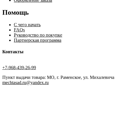
Оформление заказа
Помощь
С чего начать
FAQs
Руководство по покупке
Партнерская программа
Контакты
+7-968-439-26-99
Пункт выдачи товара: МО, г. Раменское, ул. Михалевича
mechtasad.ru@yandex.ru