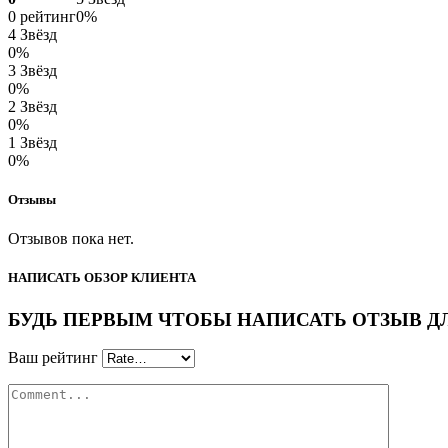
0 рейтинг
0%
4 Звёзд
0%
3 Звёзд
0%
2 Звёзд
0%
1 Звёзд
0%
Отзывы
Отзывов пока нет.
НАПИСАТЬ ОБЗОР КЛИЕНТА
БУДЬ ПЕРВЫМ ЧТОБЫ НАПИСАТЬ ОТЗЫВ ДЛЯ “
Ваш рейтинг