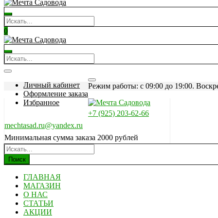
0
Личный кабинет
Режим работы: c 09:00 до 19:00. Воскр
Оформление заказа
Избранное
+7 (925) 203-62-66
mechtasad.ru@yandex.ru
Минимальная сумма заказа 2000 рублей
Поиск
ГЛАВНАЯ
МАГАЗИН
О НАС
СТАТЬИ
АКЦИИ