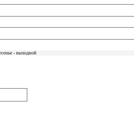
есенье - выходной