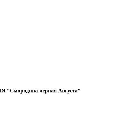
Смородина черная Августа”