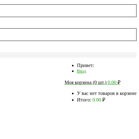
Привет:
Вход
Моя корзина (0 шт.)
0.00
₽
У вас нет товаров в корзине
Итого:
0.00
₽