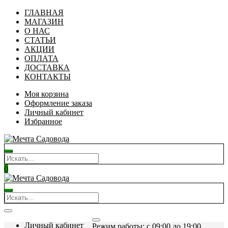
ГЛАВНАЯ
МАГАЗИН
О НАС
СТАТЬИ
АКЦИИ
ОПЛАТА
ДОСТАВКА
КОНТАКТЫ
Моя корзина
Оформление заказа
Личный кабинет
Избранное
0
Личный кабинет
Режим работы: c 09:00 до 19:00.