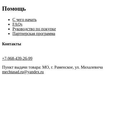
Помощь
С чего начать
FAQs
Руководство по покупке
Партнерская программа
Контакты
+7-968-439-26-99
Пункт выдачи товара: МО, г. Раменское, ул. Михалевича
mechtasad.ru@yandex.ru