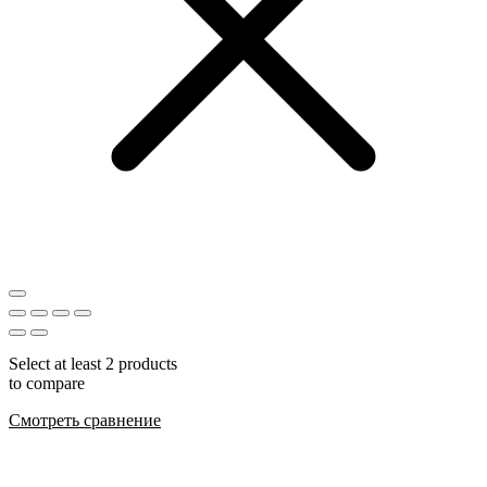
Select at least 2 products
to compare
Смотреть сравнение