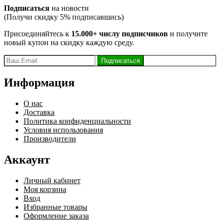
Подписаться
на новости
(Получи скидку 5% подписавшись)
Присоединяйтесь к
15.000+ числу подписчиков
и получите
новый купон на скидку каждую среду.
Информация
О нас
Доставка
Политика конфиденциальности
Условия использования
Производители
Аккаунт
Личный кабинет
Моя корзина
Вход
Избранные товары
Оформление заказа