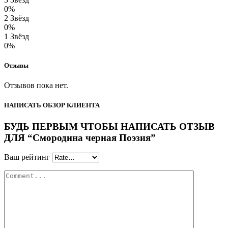
0%
2 Звёзд
0%
1 Звёзд
0%
Отзывы
Отзывов пока нет.
НАПИСАТЬ ОБЗОР КЛИЕНТА
БУДЬ ПЕРВЫМ ЧТОБЫ НАПИСАТЬ ОТЗЫВ
ДЛЯ “Смородина черная Поэзия”
Ваш рейтинг