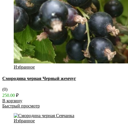
Избранное
Смородина черная Черный жемчуг
(0)
250.00
₽
В корзину
Быстрый просмотр
Избранное