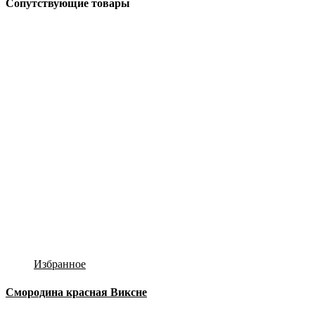
Сопутствующие товары
Избранное
Смородина красная Виксне