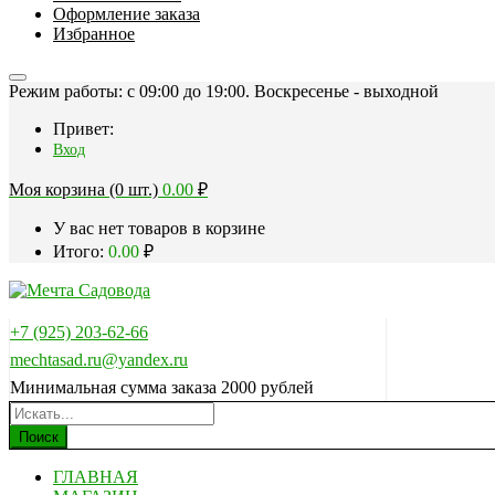
Оформление заказа
Избранное
Режим работы: c 09:00 до 19:00. Воскресенье - выходной
Привет:
Вход
Моя корзина (0 шт.)
0.00
₽
У вас нет товаров в корзине
Итого:
0.00
₽
+7 (925) 203-62-66
mechtasad.ru@yandex.ru
Минимальная сумма заказа 2000 рублей
Поиск
ГЛАВНАЯ