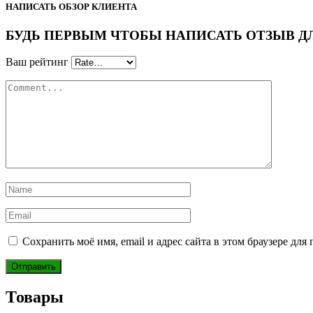
НАПИСАТЬ ОБЗОР КЛИЕНТА
БУДЬ ПЕРВЫМ ЧТОБЫ НАПИСАТЬ ОТЗЫВ ДЛЯ 
Ваш рейтинг
Сохранить моё имя, email и адрес сайта в этом браузере д
Товары