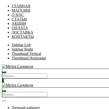
ГЛАВНАЯ
МАГАЗИН
О НАС
СТАТЬИ
АКЦИИ
ОПЛАТА
ДОСТАВКА
КОНТАКТЫ
Sidebar Left
Sidebar Right
Thumbnail Vertical
Thumbnail Horizontal
0
Личный кабинет