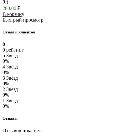
(0)
280.00
₽
В корзину
Быстрый просмотр
Отзывы клиентов
0
0 рейтинг
5 Звёзд
0%
4 Звёзд
0%
3 Звёзд
0%
2 Звёзд
0%
1 Звёзд
0%
Отзывы
Отзывов пока нет.