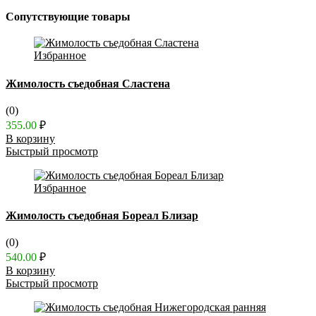
Сопутствующие товары
Избранное
Жимолость съедобная Сластена
(0)
355.00
₽
В корзину
Быстрый просмотр
Избранное
Жимолость съедобная Бореал Близар
(0)
540.00
₽
В корзину
Быстрый просмотр