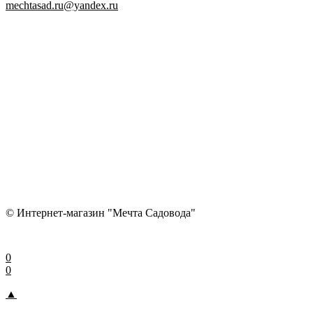
mechtasad.ru@yandex.ru
© Интернет-магазин "Мечта Садовода"
0
0
▲