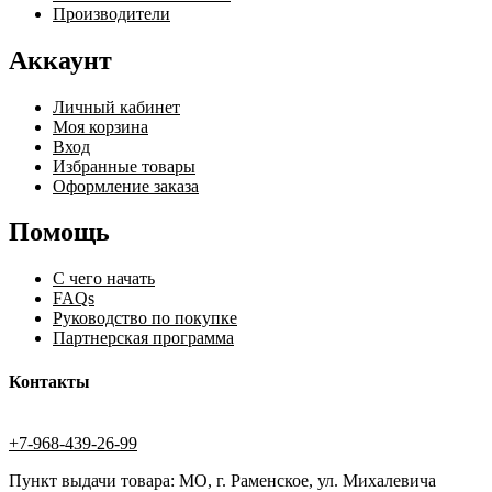
Производители
Аккаунт
Личный кабинет
Моя корзина
Вход
Избранные товары
Оформление заказа
Помощь
С чего начать
FAQs
Руководство по покупке
Партнерская программа
Контакты
+7-968-439-26-99
Пункт выдачи товара: МО, г. Раменское, ул. Михалевича