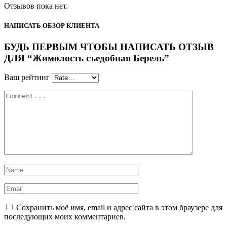
Отзывов пока нет.
НАПИСАТЬ ОБЗОР КЛИЕНТА
БУДЬ ПЕРВЫМ ЧТОБЫ НАПИСАТЬ ОТЗЫВ
ДЛЯ “Жимолость съедобная Берель”
Ваш рейтинг
Сохранить моё имя, email и адрес сайта в этом браузере для
последующих моих комментариев.