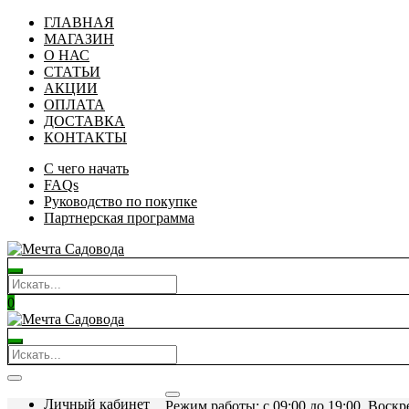
ГЛАВНАЯ
МАГАЗИН
О НАС
СТАТЬИ
АКЦИИ
ОПЛАТА
ДОСТАВКА
КОНТАКТЫ
С чего начать
FAQs
Руководство по покупке
Партнерская программа
0
Личный кабинет
Режим работы: c 09:00 до 19:00. Воскр