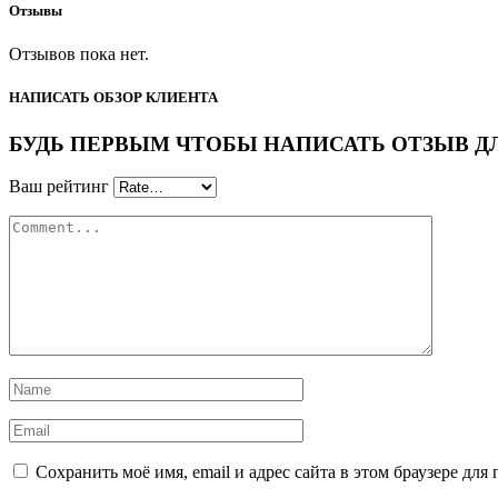
Отзывы
Отзывов пока нет.
НАПИСАТЬ ОБЗОР КЛИЕНТА
БУДЬ ПЕРВЫМ ЧТОБЫ НАПИСАТЬ ОТЗЫВ ДЛЯ “
Ваш рейтинг
Сохранить моё имя, email и адрес сайта в этом браузере д