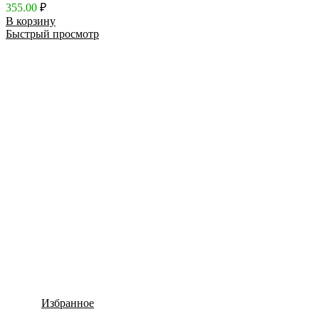
355.00
₽
В корзину
Быстрый просмотр
Избранное