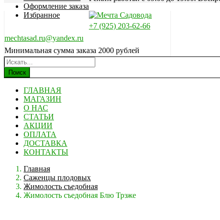
Оформление заказа
Избранное
+7 (925) 203-62-66
mechtasad.ru@yandex.ru
Минимальная сумма заказа 2000 рублей
Поиск
ГЛАВНАЯ
МАГАЗИН
О НАС
СТАТЬИ
АКЦИИ
ОПЛАТА
ДОСТАВКА
КОНТАКТЫ
Главная
Саженцы плодовых
Жимолость съедобная
Жимолость съедобная Блю Трэже