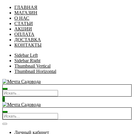
ГЛАВНАЯ
МАГАЗИН
О НАС
СТАТЬИ
АКЦИИ
ОПЛАТА
ДОСТАВКА
КОНТАКТЫ
Sidebar Left
Sidebar Right
Thumbnail Vertical
Thumbnail Horizontal
0
Личный кабинет