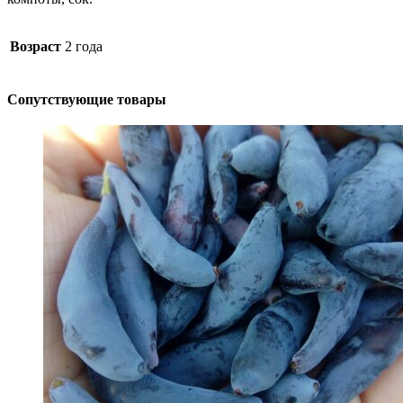
Возраст
2 года
Сопутствующие товары