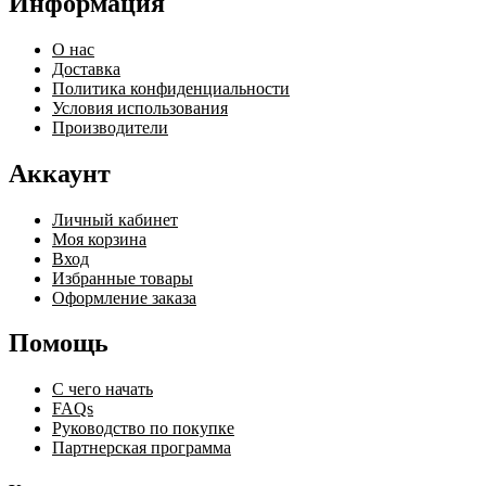
Информация
О нас
Доставка
Политика конфиденциальности
Условия использования
Производители
Аккаунт
Личный кабинет
Моя корзина
Вход
Избранные товары
Оформление заказа
Помощь
С чего начать
FAQs
Руководство по покупке
Партнерская программа