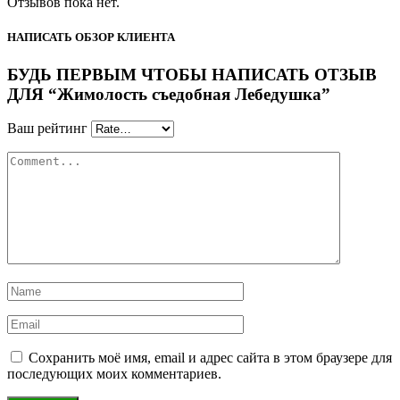
Отзывов пока нет.
НАПИСАТЬ ОБЗОР КЛИЕНТА
БУДЬ ПЕРВЫМ ЧТОБЫ НАПИСАТЬ ОТЗЫВ
ДЛЯ “Жимолость съедобная Лебедушка”
Ваш рейтинг
Сохранить моё имя, email и адрес сайта в этом браузере для
последующих моих комментариев.