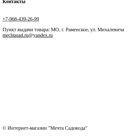
Контакты
+7-968-439-26-99
Пункт выдачи товара: МО, г. Раменское, ул. Михалевича
mechtasad.ru@yandex.ru
© Интернет-магазин "Мечта Садовода"