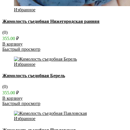
Избранное
Жимолость съедобная Нижегородская ранняя
(0)
355.00
₽
В корзину
Быстрый просмотр
Избранное
Жимолость съедобная Берель
(0)
355.00
₽
В корзину
Быстрый просмотр
Избранное