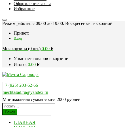
Оформление заказа
Избранное
Режим работы: c 09:00 до 19:00. Воскресенье - выходной
Привет:
Вход
Моя корзина (0 шт.)
0.00
₽
У вас нет товаров в корзине
Итого:
0.00
₽
+7 (925) 203-62-66
mechtasad.ru@yandex.ru
Минимальная сумма заказа 2000 рублей
Поиск
ГЛАВНАЯ