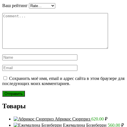
Ваш рейтинг
Сохранить моё имя, email и адрес сайта в этом браузере для
последующих моих комментариев.
Товары
Абрикос Сюрприз
620.00
₽
Ежемалина Бознберри
560.00
₽