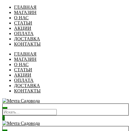
ГЛАВНАЯ
МАГАЗИН
О НАС
СТАТЬИ
АКЦИИ
ОПЛАТА
ДОСТАВКА
КОНТАКТЫ
ГЛАВНАЯ
МАГАЗИН
О НАС
СТАТЬИ
АКЦИИ
ОПЛАТА
ДОСТАВКА
КОНТАКТЫ
0