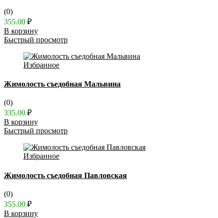
(0)
355.00
₽
В корзину
Быстрый просмотр
Избранное
Жимолость съедобная Мальвина
(0)
335.00
₽
В корзину
Быстрый просмотр
Избранное
Жимолость съедобная Павловская
(0)
355.00
₽
В корзину