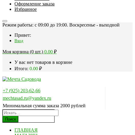
Оформление заказа
Избранное
Режим работы: c 09:00 до 19:00. Воскресенье - выходной
Привет:
Вход
Моя корзина (0 шт.)
0.00
₽
У вас нет товаров в корзине
Итого:
0.00
₽
+7 (925) 203-62-66
mechtasad.ru@yandex.ru
Минимальная сумма заказа 2000 рублей
Поиск
ГЛАВНАЯ