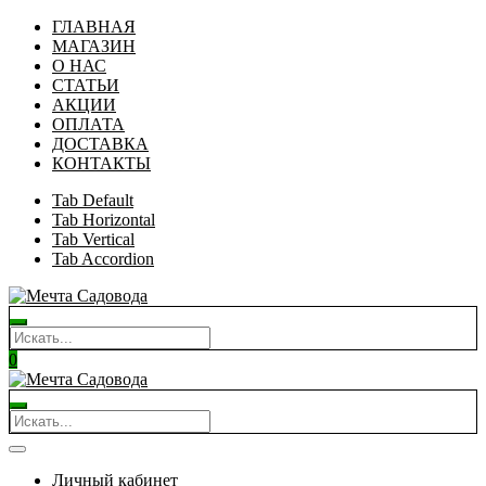
ГЛАВНАЯ
МАГАЗИН
О НАС
СТАТЬИ
АКЦИИ
ОПЛАТА
ДОСТАВКА
КОНТАКТЫ
Tab Default
Tab Horizontal
Tab Vertical
Tab Accordion
0
Личный кабинет