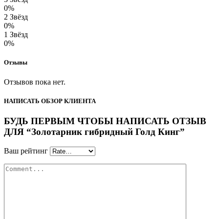
0%
2 Звёзд
0%
1 Звёзд
0%
Отзывы
Отзывов пока нет.
НАПИСАТЬ ОБЗОР КЛИЕНТА
БУДЬ ПЕРВЫМ ЧТОБЫ НАПИСАТЬ ОТЗЫВ
ДЛЯ “Золотарник гибридный Голд Кинг”
Ваш рейтинг