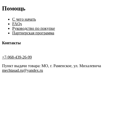
Помощь
С чего начать
FAQs
Руководство по покупке
Партнерская программа
Контакты
+7-968-439-26-99
Пункт выдачи товара: МО, г. Раменское, ул. Михалевича
mechtasad.ru@yandex.ru