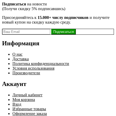
Подписаться
на новости
(Получи скидку 5% подписавшись)
Присоединяйтесь к
15.000+ числу подписчиков
и получите
новый купон на скидку каждую среду.
Информация
О нас
Доставка
Политика конфиденциальности
Условия использования
Производители
Аккаунт
Личный кабинет
Моя корзина
Вход
Избранные товары
Оформление заказа