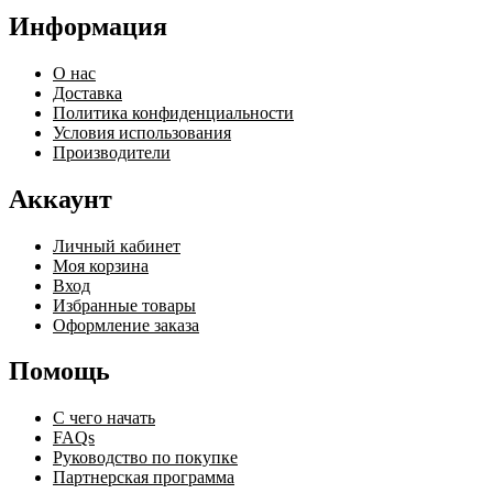
Информация
О нас
Доставка
Политика конфиденциальности
Условия использования
Производители
Аккаунт
Личный кабинет
Моя корзина
Вход
Избранные товары
Оформление заказа
Помощь
С чего начать
FAQs
Руководство по покупке
Партнерская программа