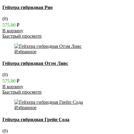
Гейхера гибридная Рио
(0)
575.00
₽
В корзину
Быстрый просмотр
Избранное
Гейхера гибридная Отэм Ливc
(0)
575.00
₽
В корзину
Быстрый просмотр
Избранное
Гейхера гибридная Грейп Сода
(0)