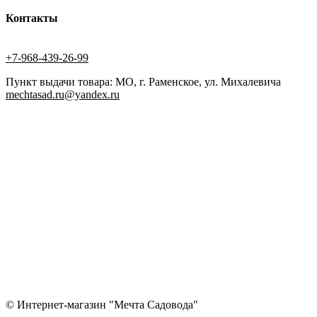
Контакты
+7-968-439-26-99
Пункт выдачи товара: МО, г. Раменское, ул. Михалевича
mechtasad.ru@yandex.ru
© Интернет-магазин "Мечта Садовода"