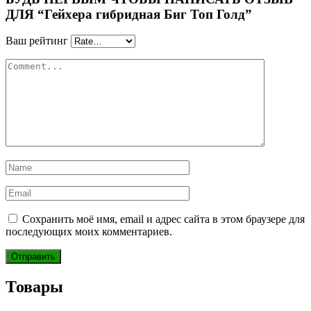
ДЛЯ “Гейхера гибридная Биг Топ Голд”
Ваш рейтинг
Сохранить моё имя, email и адрес сайта в этом браузере для
последующих моих комментариев.
Товары