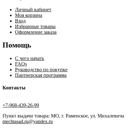
Личный кабинет
Моя корзина
Вход
Избранные товары
Оформление заказа
Помощь
С чего начать
FAQs
Руководство по покупке
Партнерская программа
Контакты
+7-968-439-26-99
Пункт выдачи товара: МО, г. Раменское, ул. Михалевича
mechtasad.ru@yandex.ru