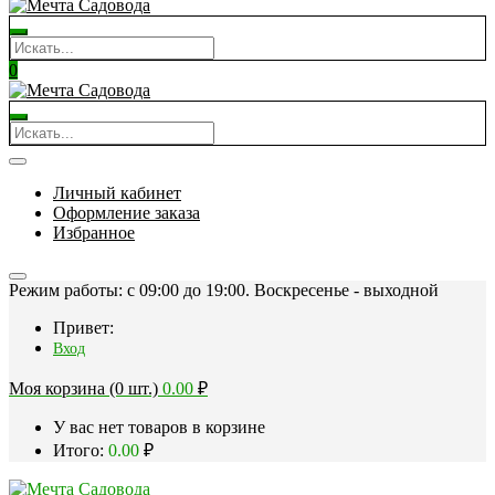
0
Личный кабинет
Оформление заказа
Избранное
Режим работы: c 09:00 до 19:00. Воскресенье - выходной
Привет:
Вход
Моя корзина (0 шт.)
0.00
₽
У вас нет товаров в корзине
Итого:
0.00
₽