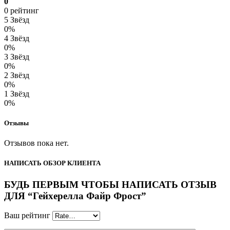
0
0 рейтинг
5 Звёзд
0%
4 Звёзд
0%
3 Звёзд
0%
2 Звёзд
0%
1 Звёзд
0%
Отзывы
Отзывов пока нет.
НАПИСАТЬ ОБЗОР КЛИЕНТА
БУДЬ ПЕРВЫМ ЧТОБЫ НАПИСАТЬ ОТЗЫВ
ДЛЯ “Гейхерелла Файр Фрост”
Ваш рейтинг