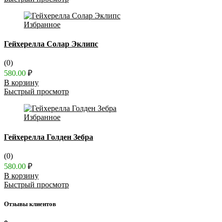
Избранное
Гейхерелла Солар Эклипс
(0)
580.00
₽
В корзину
Быстрый просмотр
Избранное
Гейхерелла Голден Зебра
(0)
580.00
₽
В корзину
Быстрый просмотр
Отзывы клиентов