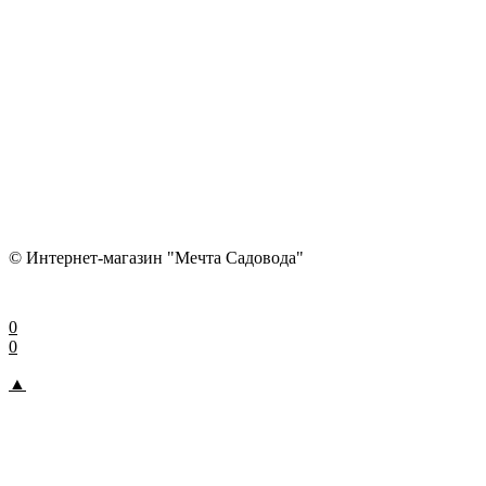
© Интернет-магазин "Мечта Садовода"
0
0
▲