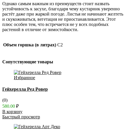
Однако самым важным из преимуществ стоит назвать
устойчивость к засухе, благодаря чему кустарник уверенно
растёт даже при жаркой погоде. Листья не начинают желтеть
и скукоживаться, вегетация не приостанавливается. Этот
плюс особен тем, что встречается не у всех подобных
растений в отличие от зимостойкости.
Объем горшка (в литрах)
C2
Сопутствующие товары
Избранное
Гейхерелла Ред Ровер
(0)
580.00
₽
В корзину
Быстрый просмотр