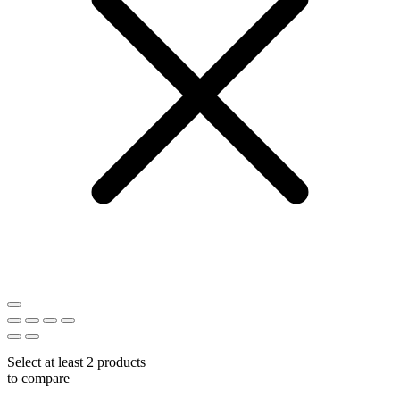
Select at least 2 products
to compare