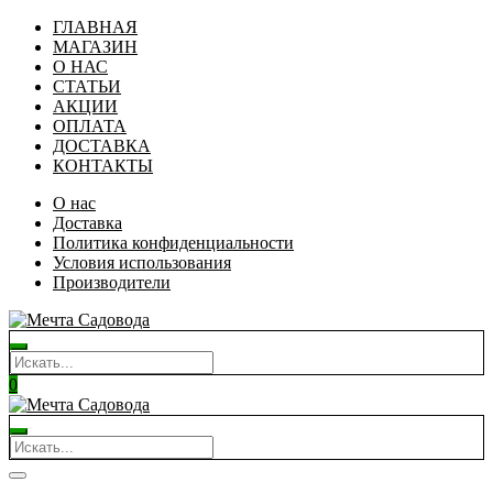
ГЛАВНАЯ
МАГАЗИН
О НАС
СТАТЬИ
АКЦИИ
ОПЛАТА
ДОСТАВКА
КОНТАКТЫ
О нас
Доставка
Политика конфиденциальности
Условия использования
Производители
0