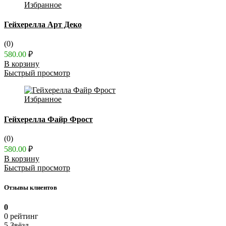
Избранное
Гейхерелла Арт Деко
(0)
580.00
₽
В корзину
Быстрый просмотр
Избранное
Гейхерелла Файр Фрост
(0)
580.00
₽
В корзину
Быстрый просмотр
Отзывы клиентов
0
0 рейтинг
5 Звёзд