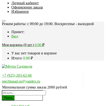
Личный кабинет
Оформление заказа
Избранное
Режим работы: c 09:00 до 19:00. Воскресенье - выходной
Привет:
Вход
Моя корзина (0 шт.)
0.00
₽
У вас нет товаров в корзине
Итого:
0.00
₽
+7 (925) 203-62-66
mechtasad.ru@yandex.ru
Минимальная сумма заказа 2000 рублей
Поиск