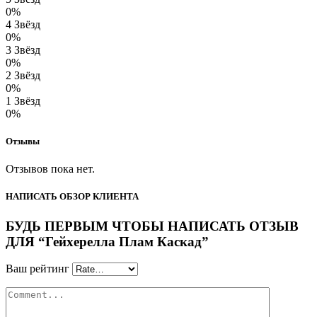
0%
4 Звёзд
0%
3 Звёзд
0%
2 Звёзд
0%
1 Звёзд
0%
Отзывы
Отзывов пока нет.
НАПИСАТЬ ОБЗОР КЛИЕНТА
БУДЬ ПЕРВЫМ ЧТОБЫ НАПИСАТЬ ОТЗЫВ
ДЛЯ “Гейхерелла Плам Каскад”
Ваш рейтинг