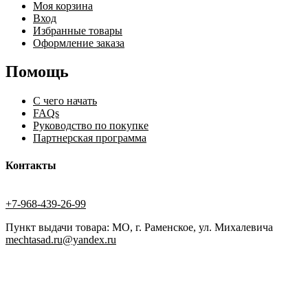
Моя корзина
Вход
Избранные товары
Оформление заказа
Помощь
С чего начать
FAQs
Руководство по покупке
Партнерская программа
Контакты
+7-968-439-26-99
Пункт выдачи товара: МО, г. Раменское, ул. Михалевича
mechtasad.ru@yandex.ru