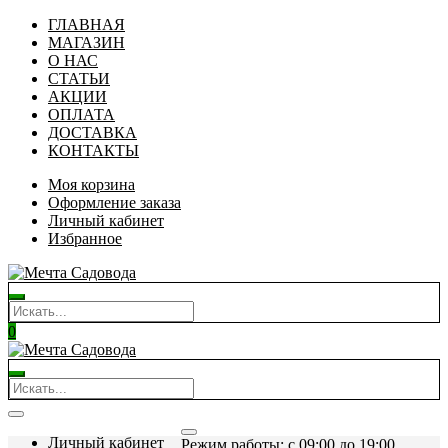
ГЛАВНАЯ
МАГАЗИН
О НАС
СТАТЬИ
АКЦИИ
ОПЛАТА
ДОСТАВКА
КОНТАКТЫ
Моя корзина
Оформление заказа
Личный кабинет
Избранное
0
Личный кабинет
Режим работы: c 09:00 до 19:00.