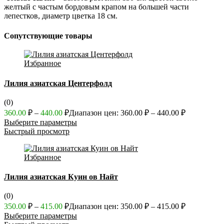
желтый с частым бордовым крапом на большей части
лепестков, диаметр цветка 18 см.
Сопутствующие товары
Избранное
Лилия азиатская Центерфолд
(0)
360.00
₽
–
440.00
₽
Диапазон цен: 360.00 ₽ – 440.00 ₽
Выберите параметры
Быстрый просмотр
Избранное
Лилия азиатская Куин ов Найт
(0)
350.00
₽
–
415.00
₽
Диапазон цен: 350.00 ₽ – 415.00 ₽
Выберите параметры