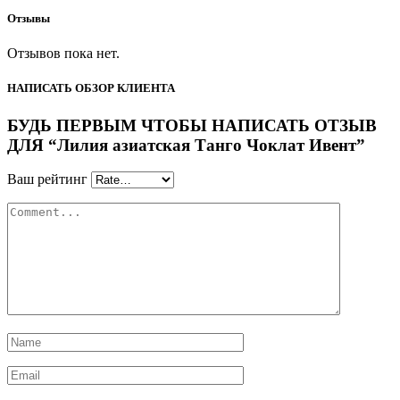
Отзывы
Отзывов пока нет.
НАПИСАТЬ ОБЗОР КЛИЕНТА
БУДЬ ПЕРВЫМ ЧТОБЫ НАПИСАТЬ ОТЗЫВ
ДЛЯ “Лилия азиатская Танго Чоклат Ивент”
Ваш рейтинг