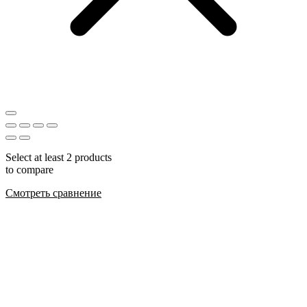
Select at least 2 products
to compare
Смотреть сравнение