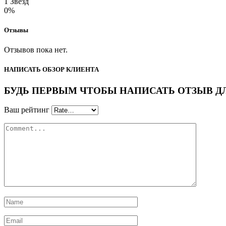
1 Звёзд
0%
Отзывы
Отзывов пока нет.
НАПИСАТЬ ОБЗОР КЛИЕНТА
БУДЬ ПЕРВЫМ ЧТОБЫ НАПИСАТЬ ОТЗЫВ ДЛЯ “
Ваш рейтинг