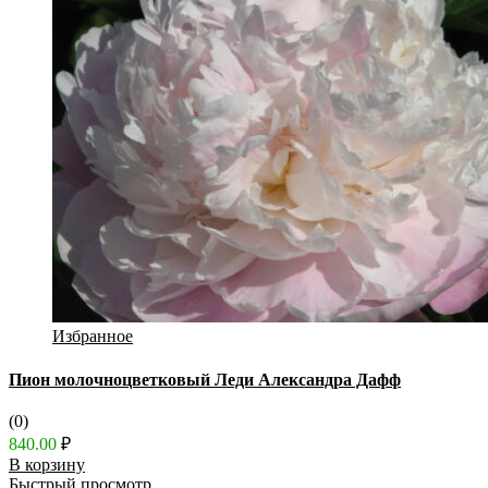
Избранное
Пион молочноцветковый Леди Александра Дафф
(0)
840.00
₽
В корзину
Быстрый просмотр