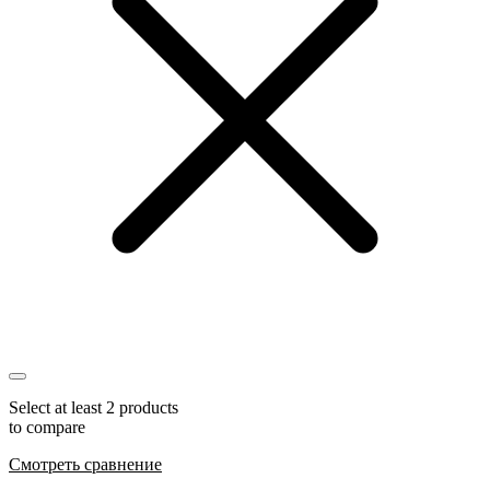
Select at least 2 products
to compare
Смотреть сравнение