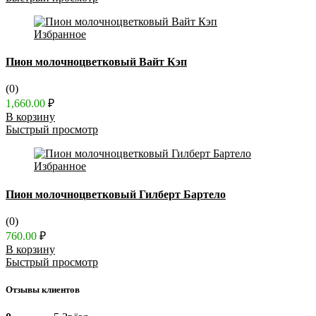
Избранное
Пион молочноцветковый Вайт Кэп
(0)
1,660.00
₽
В корзину
Быстрый просмотр
Избранное
Пион молочноцветковый Гилберт Бартело
(0)
760.00
₽
В корзину
Быстрый просмотр
Отзывы клиентов