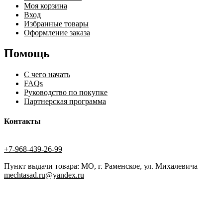
Моя корзина
Вход
Избранные товары
Оформление заказа
Помощь
С чего начать
FAQs
Руководство по покупке
Партнерская программа
Контакты
+7-968-439-26-99
Пункт выдачи товара: МО, г. Раменское, ул. Михалевича
mechtasad.ru@yandex.ru