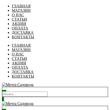
ГЛАВНАЯ
МАГАЗИН
О НАС
СТАТЬИ
АКЦИИ
ОПЛАТА
ДОСТАВКА
КОНТАКТЫ
ГЛАВНАЯ
МАГАЗИН
О НАС
СТАТЬИ
АКЦИИ
ОПЛАТА
ДОСТАВКА
КОНТАКТЫ
0