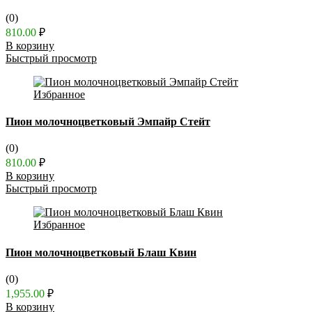
(0)
810.00
₽
В корзину
Быстрый просмотр
Избранное
Пион молочноцветковый Эмпайр Стейт
(0)
810.00
₽
В корзину
Быстрый просмотр
Избранное
Пион молочноцветковый Блаш Квин
(0)
1,955.00
₽
В корзину