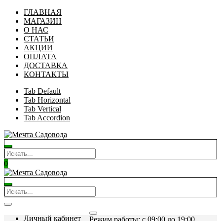
ГЛАВНАЯ
МАГАЗИН
О НАС
СТАТЬИ
АКЦИИ
ОПЛАТА
ДОСТАВКА
КОНТАКТЫ
Tab Default
Tab Horizontal
Tab Vertical
Tab Accordion
0
Личный кабинет
Режим работы: c 09:00 до 19:00.