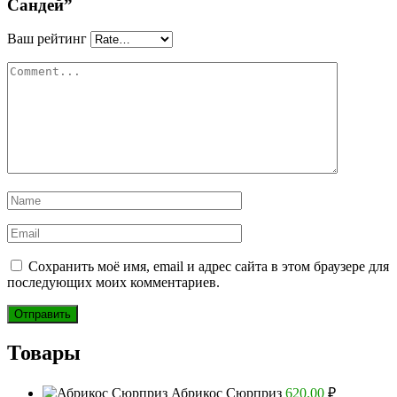
Сандей”
Ваш рейтинг
Сохранить моё имя, email и адрес сайта в этом браузере для
последующих моих комментариев.
Товары
Абрикос Сюрприз
620.00
₽