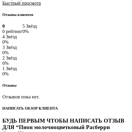
Быстрый просмотр
Отзывы клиентов
0
5 Звёзд
0 рейтинг
0%
4 Звёзд
0%
3 Звёзд
0%
2 Звёзд
0%
1 Звёзд
0%
Отзывы
Отзывов пока нет.
НАПИСАТЬ ОБЗОР КЛИЕНТА
БУДЬ ПЕРВЫМ ЧТОБЫ НАПИСАТЬ ОТЗЫВ
ДЛЯ “Пион молочноцветковый Расберри