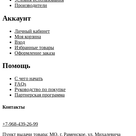
Производители
Аккаунт
Личный кабинет
Моя корзина
Вход
Избранные товары
Оформление заказа
Помощь
С чего начать
FAQs
Руководство по покупке
Партнерская программа
Контакты
+7-968-439-26-99
Пункт выдачи товара: МО, г. Раменское, ул. Михалевича