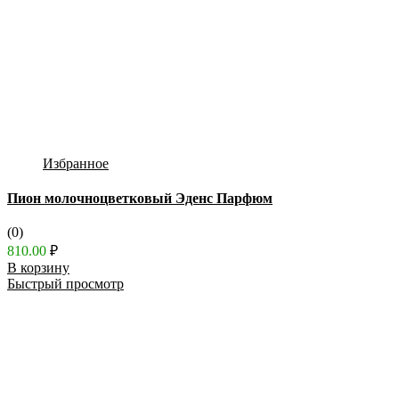
Избранное
Пион молочноцветковый Эденс Парфюм
(0)
810.00
₽
В корзину
Быстрый просмотр