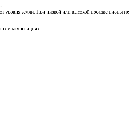
я.
 от уровня земли. При низкой или высокой посадке пионы не
тах и композициях.