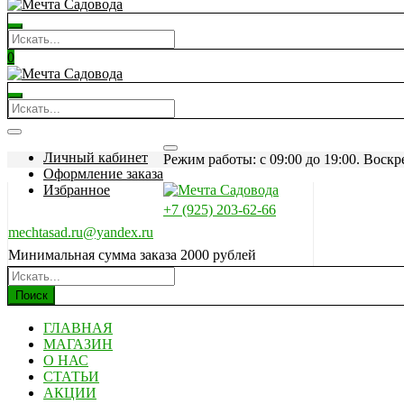
0
Личный кабинет
Режим работы: c 09:00 до 19:00. Воскр
Оформление заказа
Избранное
+7 (925) 203-62-66
mechtasad.ru@yandex.ru
Минимальная сумма заказа 2000 рублей
Поиск
ГЛАВНАЯ
МАГАЗИН
О НАС
СТАТЬИ
АКЦИИ