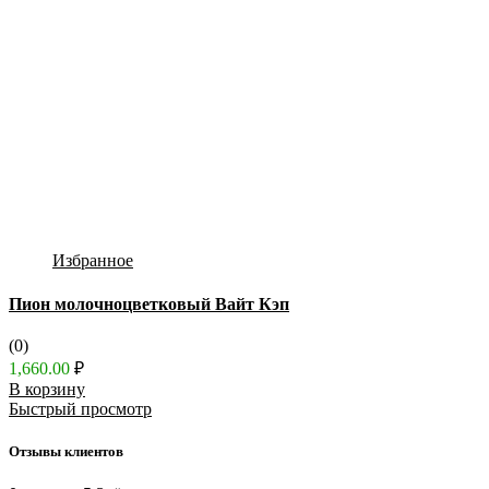
Избранное
Пион молочноцветковый Вайт Кэп
(0)
1,660.00
₽
В корзину
Быстрый просмотр
Отзывы клиентов