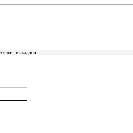
есенье - выходной