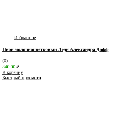
Избранное
Пион молочноцветковый Леди Александра Дафф
(0)
840.00
₽
В корзину
Быстрый просмотр