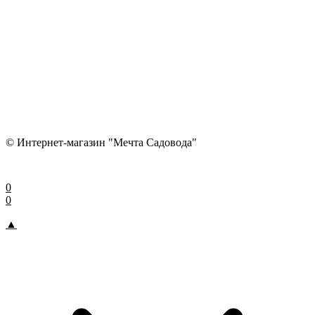
© Интернет-магазин "Мечта Садовода"
0
0
▲