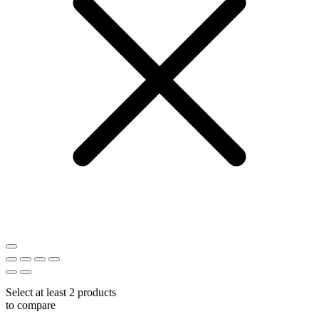
Select at least 2 products
to compare