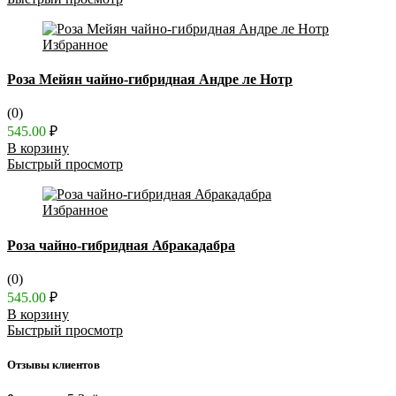
Избранное
Роза Мейян чайно-гибридная Андре ле Нотр
(0)
545.00
₽
В корзину
Быстрый просмотр
Избранное
Роза чайно-гибридная Абракадабра
(0)
545.00
₽
В корзину
Быстрый просмотр
Отзывы клиентов