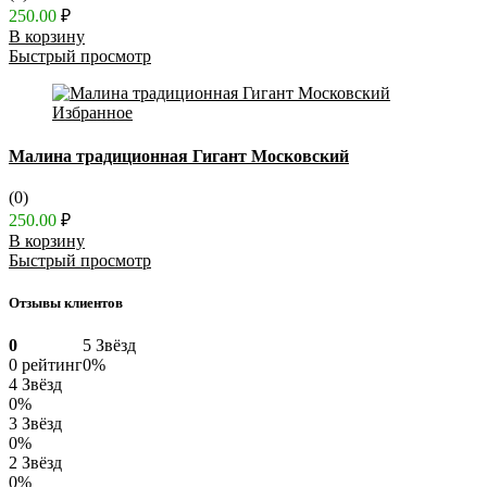
250.00
₽
В корзину
Быстрый просмотр
Избранное
Малина традиционная Гигант Московский
(0)
250.00
₽
В корзину
Быстрый просмотр
Отзывы клиентов
0
5 Звёзд
0 рейтинг
0%
4 Звёзд
0%
3 Звёзд
0%
2 Звёзд
0%