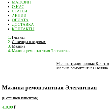
МАГАЗИН
О НАС
СТАТЬИ
АКЦИИ
ОПЛАТА
ДОСТАВКА
КОНТАКТЫ
Главная
Саженцы плодовых
Малина
Малина ремонтантная Элегантная
Малина традиционная Бальзам
Малина ремонтантная Поляна
Малина ремонтантная Элегантная
(
0
отзывов клиентов)
410.00
₽