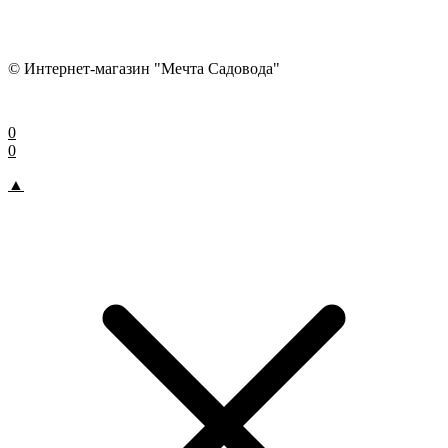
© Интернет-магазин "Мечта Садовода"
0
0
▲