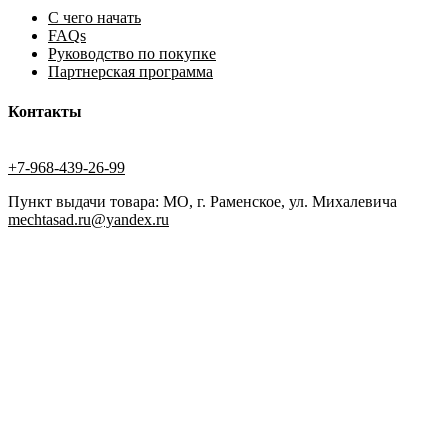
С чего начать
FAQs
Руководство по покупке
Партнерская программа
Контакты
+7-968-439-26-99
Пункт выдачи товара: МО, г. Раменское, ул. Михалевича
mechtasad.ru@yandex.ru