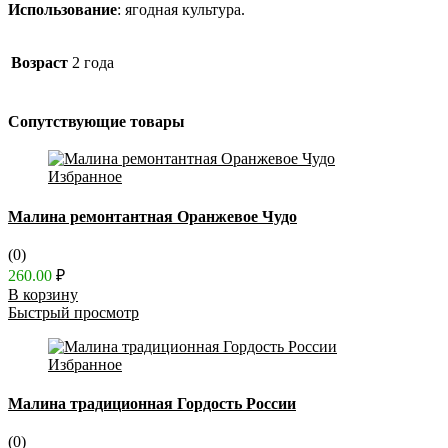
Использование
: ягодная культура.
Возраст
2 года
Сопутствующие товары
Избранное
Малина ремонтантная Оранжевое Чудо
(0)
260.00
₽
В корзину
Быстрый просмотр
Избранное
Малина традиционная Гордость России
(0)