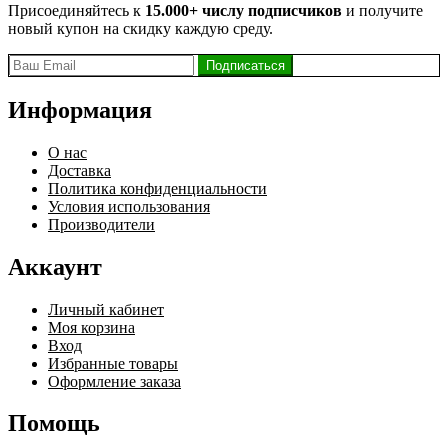
Присоединяйтесь к
15.000+ числу подписчиков
и получите
новый купон на скидку каждую среду.
Информация
О нас
Доставка
Политика конфиденциальности
Условия использования
Производители
Аккаунт
Личный кабинет
Моя корзина
Вход
Избранные товары
Оформление заказа
Помощь