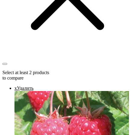
Select at least 2 products
to compare
x
Удалить