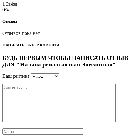
1 Звёзд
0%
Отзывы
Отзывов пока нет.
НАПИСАТЬ ОБЗОР КЛИЕНТА
БУДЬ ПЕРВЫМ ЧТОБЫ НАПИСАТЬ ОТЗЫВ
ДЛЯ “Малина ремонтантная Элегантная”
Ваш рейтинг